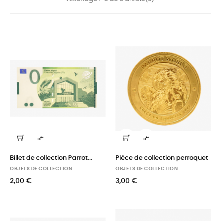


Billet de collection Parrot...
Pièce de collection perroquet
OBJETS DE COLLECTION
OBJETS DE COLLECTION
2,00 €
3,00 €