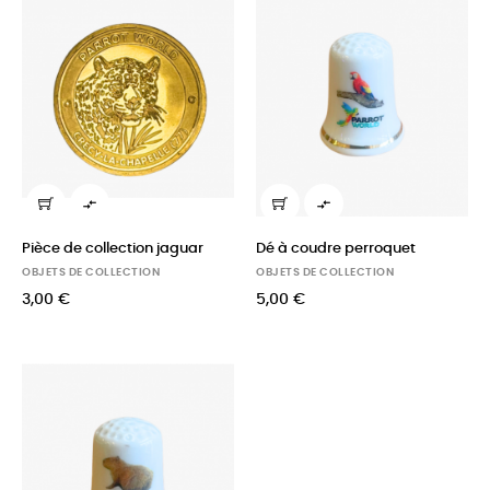


Pièce de collection jaguar
Dé à coudre perroquet
OBJETS DE COLLECTION
OBJETS DE COLLECTION
3,00 €
5,00 €