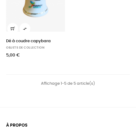

Dé à coudre capybara
OBJETS DE COLLECTION
5,00 €
Affichage 1-5 de 5 article(s)
À PROPOS