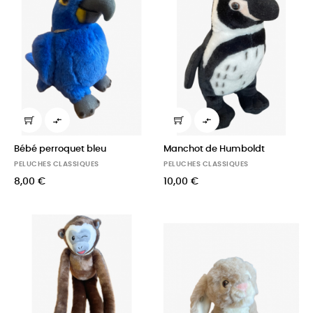


Bébé perroquet bleu
Manchot de Humboldt
PELUCHES CLASSIQUES
PELUCHES CLASSIQUES
8,00 €
10,00 €