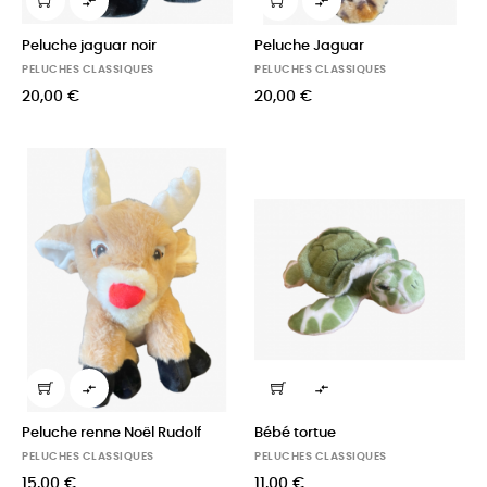


Peluche jaguar noir
Peluche Jaguar
PELUCHES CLASSIQUES
PELUCHES CLASSIQUES
20,00 €
20,00 €


Peluche renne Noël Rudolf
Bébé tortue
PELUCHES CLASSIQUES
PELUCHES CLASSIQUES
15,00 €
11,00 €