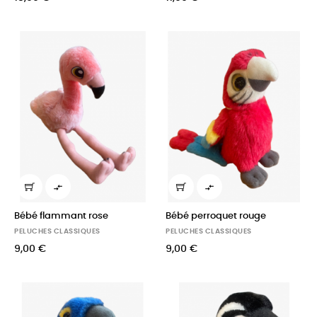


Bébé flammant rose
Bébé perroquet rouge
PELUCHES CLASSIQUES
PELUCHES CLASSIQUES
9,00 €
9,00 €