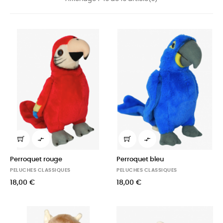


Perroquet rouge
Perroquet bleu
PELUCHES CLASSIQUES
PELUCHES CLASSIQUES
18,00 €
18,00 €