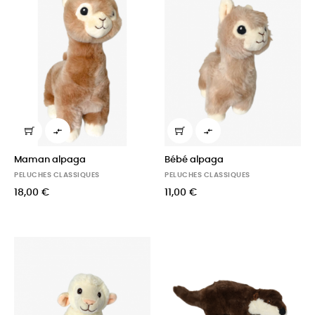


Maman alpaga
Bébé alpaga
PELUCHES CLASSIQUES
PELUCHES CLASSIQUES
18,00 €
11,00 €