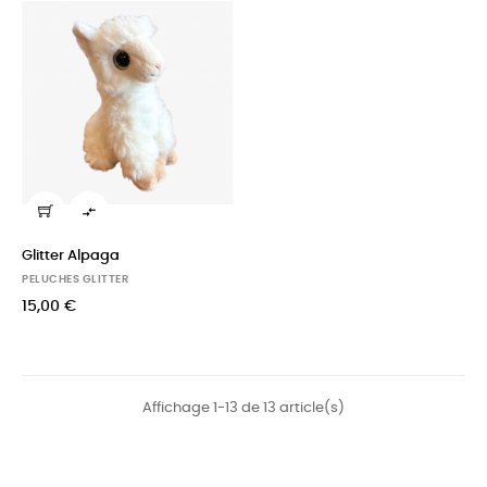

Glitter Alpaga
PELUCHES GLITTER
15,00 €
Affichage 1-13 de 13 article(s)