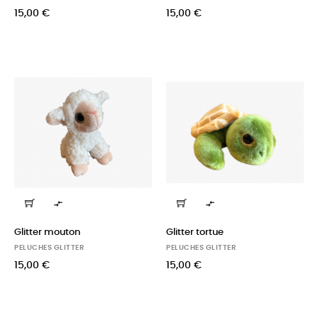
15,00 €
15,00 €


Glitter mouton
Glitter tortue
PELUCHES GLITTER
PELUCHES GLITTER
15,00 €
15,00 €