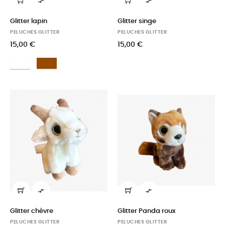


Glitter lapin
Glitter singe
PELUCHES GLITTER
PELUCHES GLITTER
15,00 €
15,00 €
Blanc
Marron


Glitter chèvre
Glitter Panda roux
PELUCHES GLITTER
PELUCHES GLITTER