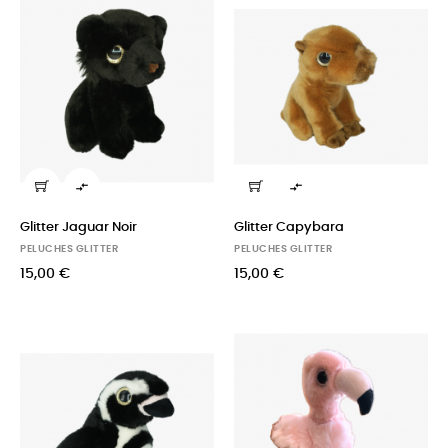


Glitter Jaguar Noir
Glitter Capybara
PELUCHES GLITTER
PELUCHES GLITTER
15,00 €
15,00 €