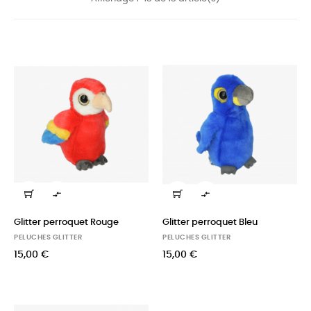


Glitter perroquet Rouge
Glitter perroquet Bleu
PELUCHES GLITTER
PELUCHES GLITTER
15,00 €
15,00 €