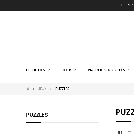
OFFREZ
PELUCHES
JEUX
PRODUITS LOGOTÉS
JEUX
PUZZLES
PUZZ
PUZZLES