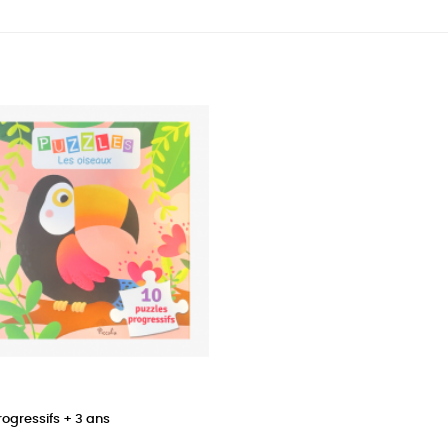
rogressifs + 3 ans