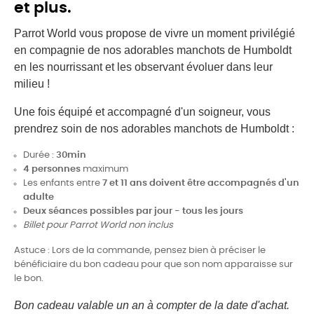
et plus.
Parrot World vous propose de vivre un moment privilégié
en compagnie de nos adorables manchots de Humboldt
en les nourrissant et les observant évoluer dans leur
milieu !
Une fois équipé et accompagné d'un soigneur, vous
prendrez soin de nos adorables manchots de Humboldt :
Durée :
30min
4 personnes
maximum
Les enfants entre
7 et 11 ans doivent être accompagnés d'un
adulte
Deux séances possibles par jour - tous les jours
Billet pour Parrot World non inclus
Astuce : Lors de la commande, pensez bien à préciser le
bénéficiaire du bon cadeau pour que son nom apparaisse sur
le bon.
Bon cadeau valable un an à compter de la date d'achat.