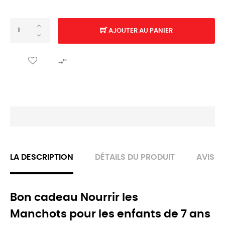
AJOUTER AU PANIER

LA DESCRIPTION
DÉTAILS DU PRODUIT
AVIS
Bon cadeau Nourrir les
Manchots pour les enfants de 7 ans