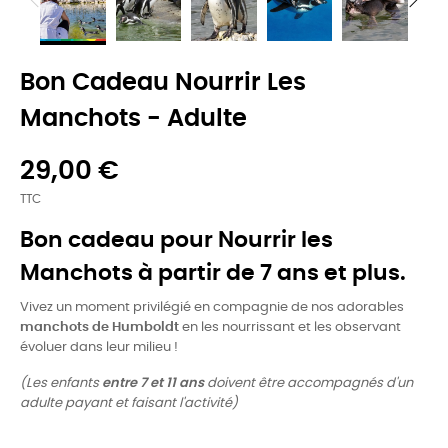
Bon Cadeau Nourrir Les
Manchots - Adulte
29,00 €
TTC
Bon cadeau pour Nourrir les
Manchots à partir de 7 ans et plus.
Vivez un moment privilégié en compagnie de nos adorables
manchots de Humboldt
en les nourrissant et les observant
évoluer dans leur milieu !
(Les enfants
entre 7 et 11 ans
doivent être accompagnés d'un
adulte payant et faisant l'activité)